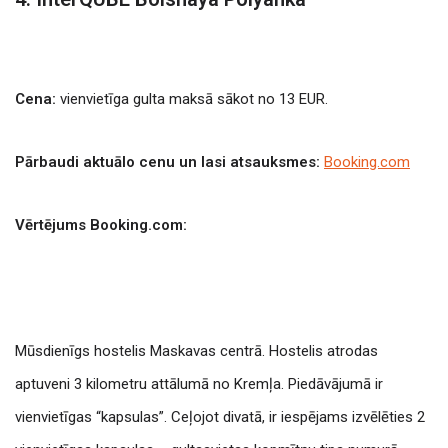
Cena:
vienvietīga gulta maksā sākot no 13 EUR.
Pārbaudi aktuālo cenu un lasi atsauksmes:
Booking.com
Vērtējums Booking.com:
Mūsdienīgs hostelis Maskavas centrā. Hostelis atrodas
aptuveni 3 kilometru attālumā no Kremļa. Piedāvājumā ir
vienvietīgas “kapsulas”. Ceļojot divatā, ir iespējams izvēlēties 2