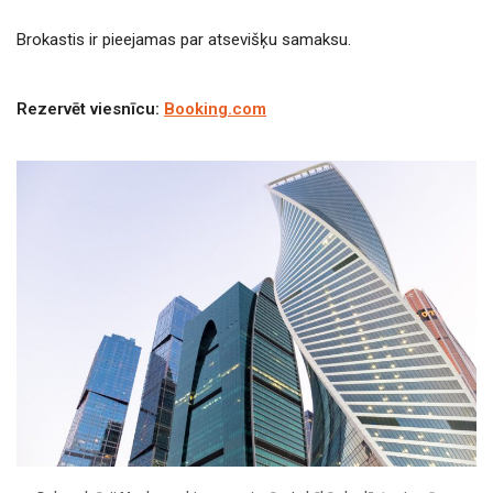
Brokastis ir pieejamas par atsevišķu samaksu.
Rezervēt viesnīcu:
Booking.com