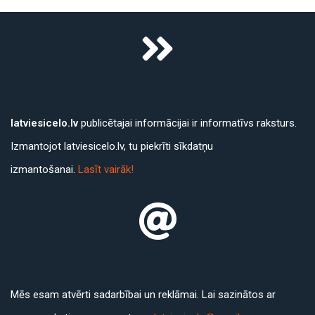
latviesicelo.lv
publicētajai informācijai ir informatīvs raksturs.
Izmantojot latviesicelo.lv, tu piekrīti sīkdatņu
izmantošanai.
Lasīt vairāk!
Mēs esam atvērti sadarbībai un reklāmai. Lai sazinātos ar