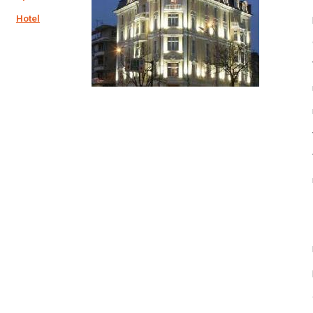
Hotel