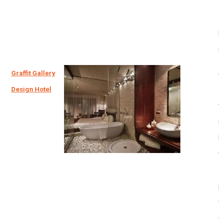
Graffit Gallery
Design Hotel