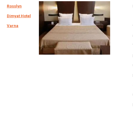
Rosslyn
Dimyat Hotel
Varna