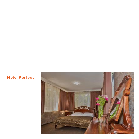
Hotel Perfect