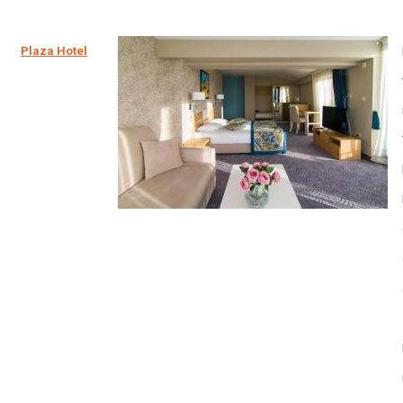
Plaza Hotel