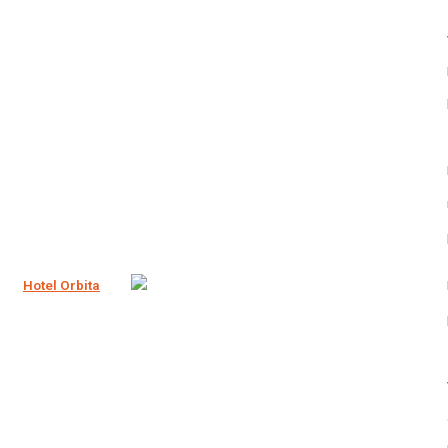
Hotel Orbita