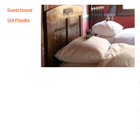
Guest House
Old Plovdiv