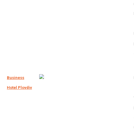
Business
Hotel Plovdiv