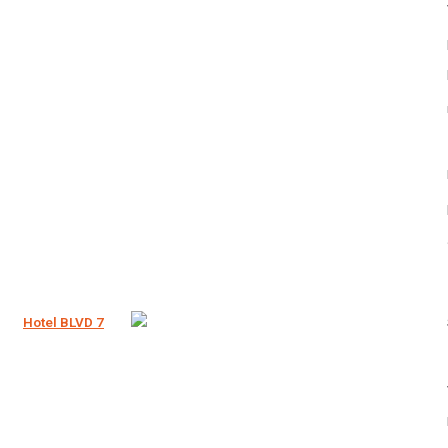
Hotel BLVD 7