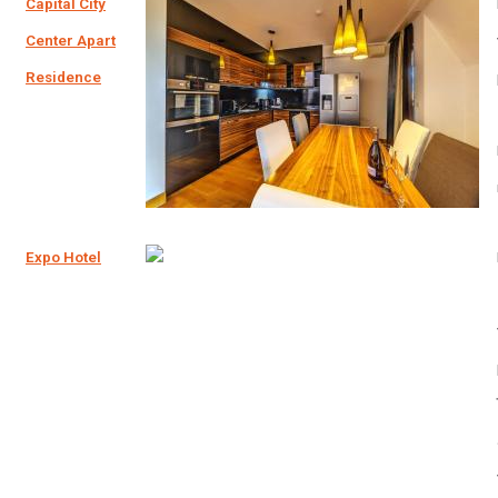
Capital City
Center Apart
Residence
Expo Hotel