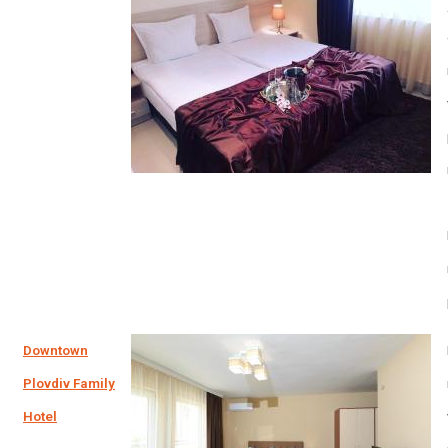
Downtown
Plovdiv Family
Hotel