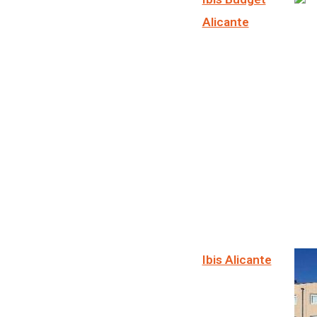
Alicante
Ibis Alicante