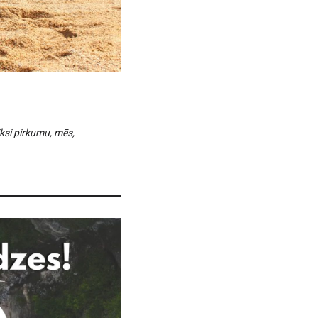
ksi pirkumu, mēs,